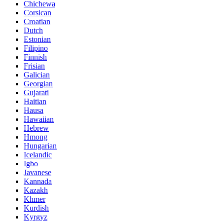
Chichewa
Corsican
Croatian
Dutch
Estonian
Filipino
Finnish
Frisian
Galician
Georgian
Gujarati
Haitian
Hausa
Hawaiian
Hebrew
Hmong
Hungarian
Icelandic
Igbo
Javanese
Kannada
Kazakh
Khmer
Kurdish
Kyrgyz