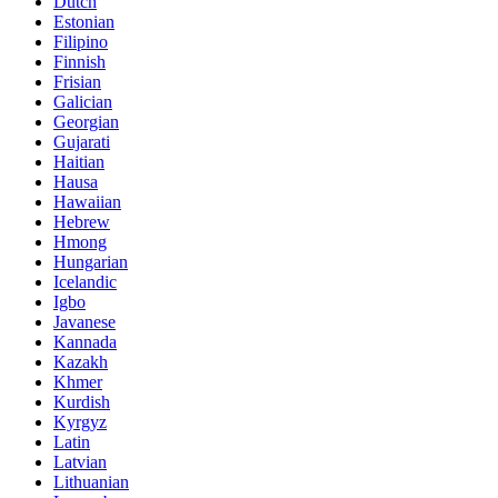
Dutch
Estonian
Filipino
Finnish
Frisian
Galician
Georgian
Gujarati
Haitian
Hausa
Hawaiian
Hebrew
Hmong
Hungarian
Icelandic
Igbo
Javanese
Kannada
Kazakh
Khmer
Kurdish
Kyrgyz
Latin
Latvian
Lithuanian