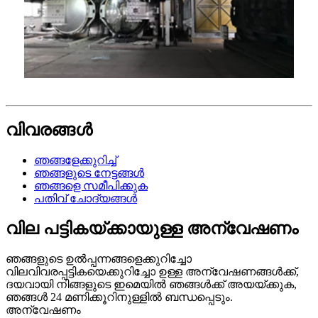
വിവരങ്ങൾ
ഞങ്ങളേക്കുറിച്ച്
ഞങ്ങളുടെ നേട്ടങ്ങൾ
ഞങ്ങളെ സമീപിക്കുക
പതിവ് ചോദ്യങ്ങൾ
വില പട്ടികയ്‌ക്കായുള്ള അന്വേഷണം
ഞങ്ങളുടെ ഉൽപ്പന്നങ്ങളെക്കുറിച്ചോ
വിലവിവരപ്പട്ടികയെക്കുറിച്ചോ ഉള്ള അന്വേഷണങ്ങൾക്ക്,
ദയവായി നിങ്ങളുടെ ഇമെയിൽ ഞങ്ങൾക്ക് അയയ്ക്കുക,
ഞങ്ങൾ 24 മണിക്കൂറിനുള്ളിൽ ബന്ധപ്പെടും.
അന്വേഷണം