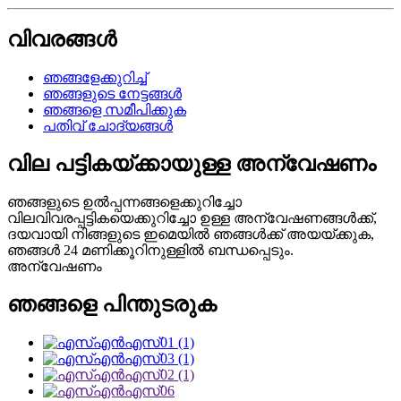
വിവരങ്ങൾ
ഞങ്ങളേക്കുറിച്ച്
ഞങ്ങളുടെ നേട്ടങ്ങൾ
ഞങ്ങളെ സമീപിക്കുക
പതിവ് ചോദ്യങ്ങൾ
വില പട്ടികയ്‌ക്കായുള്ള അന്വേഷണം
ഞങ്ങളുടെ ഉൽപ്പന്നങ്ങളെക്കുറിച്ചോ
വിലവിവരപ്പട്ടികയെക്കുറിച്ചോ ഉള്ള അന്വേഷണങ്ങൾക്ക്,
ദയവായി നിങ്ങളുടെ ഇമെയിൽ ഞങ്ങൾക്ക് അയയ്ക്കുക,
ഞങ്ങൾ 24 മണിക്കൂറിനുള്ളിൽ ബന്ധപ്പെടും.
അന്വേഷണം
ഞങ്ങളെ പിന്തുടരുക