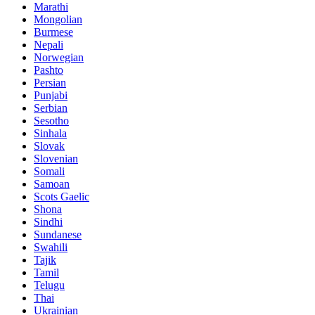
Marathi
Mongolian
Burmese
Nepali
Norwegian
Pashto
Persian
Punjabi
Serbian
Sesotho
Sinhala
Slovak
Slovenian
Somali
Samoan
Scots Gaelic
Shona
Sindhi
Sundanese
Swahili
Tajik
Tamil
Telugu
Thai
Ukrainian